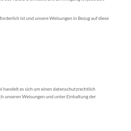
rforderlich ist und unsere Weisungen in Bezug auf diese
 handelt es sich um einen datenschutzrechtlich
ach unseren Weisungen und unter Einhaltung der