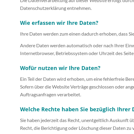
Die Datenverarbeitung auf dieser Website erfolgt durc
Datenschutzerklärung entnehmen.
Wie erfassen wir Ihre Daten?
Ihre Daten werden zum einen dadurch erhoben, dass Sie u
Andere Daten werden automatisch oder nach Ihrer Einwil
Internetbrowser, Betriebssystem oder Uhrzeit des Seiten
Wofür nutzen wir Ihre Daten?
Ein Teil der Daten wird erhoben, um eine fehlerfreie B
Sofern über die Website Verträge geschlossen oder ang
Auftragsanfragen verarbeitet.
Welche Rechte haben Sie bezüglich Ihrer 
Sie haben jederzeit das Recht, unentgeltlich Auskunft
Recht, die Berichtigung oder Löschung dieser Daten zu v