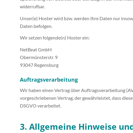
widerrufbar.
Unser(e) Hoster wird bzw. werden Ihre Daten nur insowei
Daten befolgen.
Wir setzen folgende(n) Hoster ein:
NetBeat GmbH
Obermünsterstr. 9
93047 Regensburg
Auftragsverarbeitung
Wir haben einen Vertrag über Auftragsverarbeitung (AV
vorgeschriebenen Vertrag, der gewährleistet, dass di
DSGVO verarbeitet.
3. Allgemeine Hinweise und