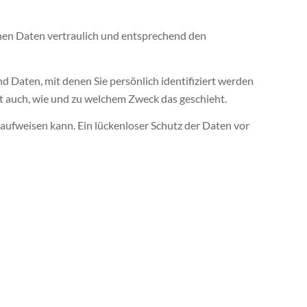
enen Daten vertraulich und entsprechend den
aten, mit denen Sie persönlich identifiziert werden
rt auch, wie und zu welchem Zweck das geschieht.
 aufweisen kann. Ein lückenloser Schutz der Daten vor