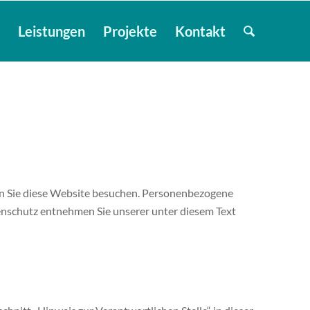
e
Leistungen
Projekte
Kontakt
nn Sie diese Website besuchen. Personenbezogene
tenschutz entnehmen Sie unserer unter diesem Text