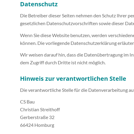
Datenschutz
Die Betreiber dieser Seiten nehmen den Schutz Ihrer p
gesetzlichen Datenschutzvorschriften sowie dieser Dat
Wenn Sie diese Website benutzen, werden verschiedene
können. Die vorliegende Datenschutzerklärung erläutert
Wir weisen darauf hin, dass die Datenübertragung im In
dem Zugriff durch Dritte ist nicht möglich.
Hinweis zur verantwortlichen Stelle
Die verantwortliche Stelle für die Datenverarbeitung auf
CS Bau
Christian Streithoff
Gerberstraße 32
66424 Homburg