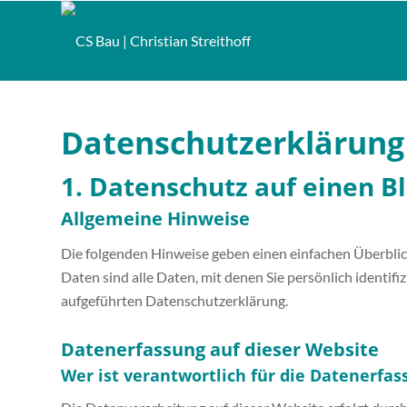
Datenschutz­erklärung
1. Datenschutz auf einen Bl
Allgemeine Hinweise
Die folgenden Hinweise geben einen einfachen Überbli
Daten sind alle Daten, mit denen Sie persönlich ident
aufgeführten Datenschutzerklärung.
Datenerfassung auf dieser Website
Wer ist verantwortlich für die Datenerfas