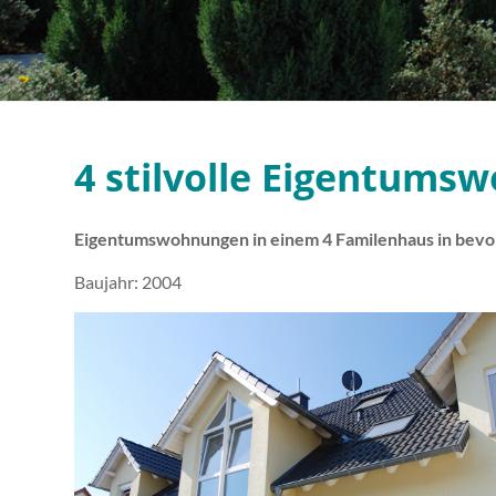
4 stilvolle Eigentums
Eigentumswohnungen in einem 4 Familenhaus in bev
Baujahr: 2004