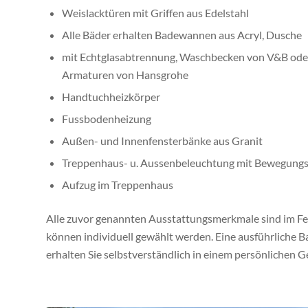
Weislacktüren mit Griffen aus Edelstahl
Alle Bäder erhalten Badewannen aus Acryl, Dusche
mit Echtglasabtrennung, Waschbecken von V&B oder
Armaturen von Hansgrohe
Handtuchheizkörper
Fussbodenheizung
Außen- und Innenfensterbänke aus Granit
Treppenhaus- u. Aussenbeleuchtung mit Bewegung
Aufzug im Treppenhaus
Alle zuvor genannten Ausstattungsmerkmale sind im Fe
können individuell gewählt werden. Eine ausführliche 
erhalten Sie selbstverständlich in einem persönlichen G