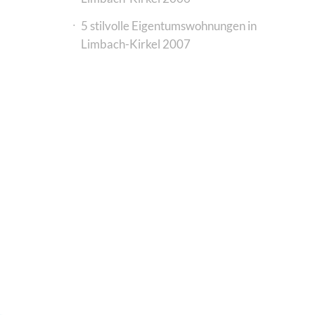
5 stilvolle Eigentumswohnungen in
Limbach-Kirkel 2007