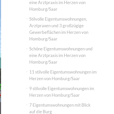
eine Arztpraxis im Herzen von
Homburg/Saar
Stilvolle Eigentumswohnungen,
Arztpraxen und 3 großzügige
Gewerbeflächen im Herzen von
Homburg/Saar
Schöne Eigentumswohnungen und
eine Arztpraxis im Herzen von
Homburg/Saar
11 stilvolle Eigentumswohnungen im
Herzen von Homburg/Saar
9 stilvolle Eigentumswohnungen im
Herzen von Homburg/Saar
7 Eigentumswohnungen mit Blick
auf die Burg