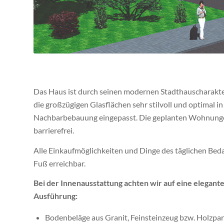
Das Haus ist durch seinen modernen Stadthauscharakt
die
großzügigen Glasflächen sehr stilvoll und optimal in
Nachbarbebauung
eingepasst. Die geplanten Wohnunge
barrierefrei.
Alle Einkaufmöglichkeiten und Dinge des täglichen Bed
Fuß erreichbar.
Bei der Innenausstattung achten wir auf eine elegant
Ausführung:
Bodenbeläge aus Granit, Feinsteinzeug bzw. Holzpar