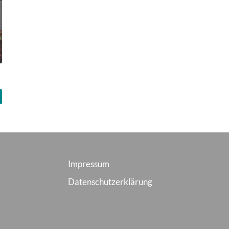
Impressum
Datenschutzerklärung