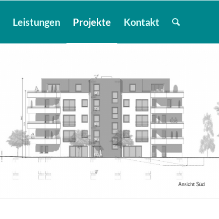
e
Leistungen
Projekte
Kontakt