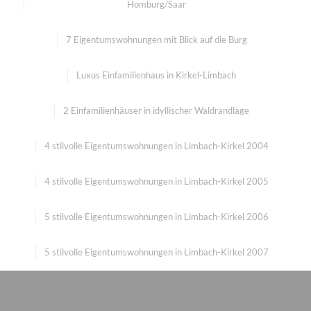
Homburg/Saar
7 Eigentumswohnungen mit Blick auf die Burg
Luxus Einfamilienhaus in Kirkel-Limbach
2 Einfamilienhäuser in idyllischer Waldrandlage
4 stilvolle Eigentumswohnungen in Limbach-Kirkel 2004
4 stilvolle Eigentumswohnungen in Limbach-Kirkel 2005
5 stilvolle Eigentumswohnungen in Limbach-Kirkel 2006
5 stilvolle Eigentumswohnungen in Limbach-Kirkel 2007