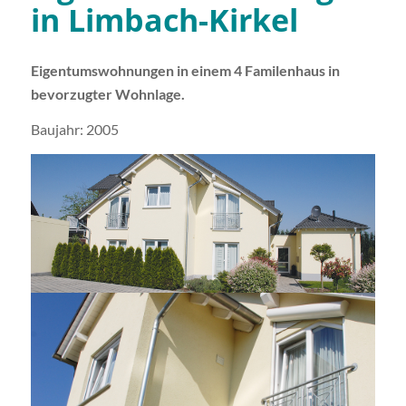
in Limbach-Kirkel
Eigentumswohnungen in einem 4 Familenhaus in
bevorzugter Wohnlage.
Baujahr: 2005