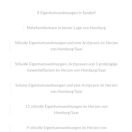
8 Eigentums­wohnungen in Sandorf
Mehrfamilienhaus in bester Lage von Homburg
Stilvolle Eigentumswohnungen und eine Arztpraxis im Herzen
von Homburg/Saar
Stilvolle Eigentumswohnungen, Arztpraxen und 3 großzügige
Gewerbeflächen im Herzen von Homburg/Saar
Schöne Eigentumswohnungen und eine Arztpraxis im Herzen
von Homburg/Saar
11 stilvolle Eigentumswohnungen im Herzen von
Homburg/Saar
9 stilvolle Eigentumswohnungen im Herzen von